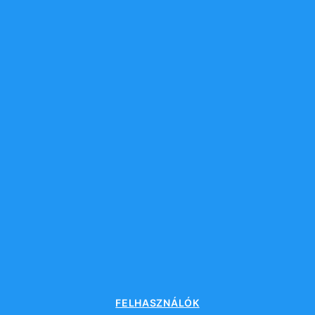
FELHASZNÁLÓK