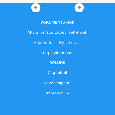
DOKUMENTUMOK
Általános Szerződési Feltételek
Adatvédelmi Nyilatkozat
Jogi nyilatkozat
RÓLUNK
Cégünkről
Vevőszolgálat
Impresszum