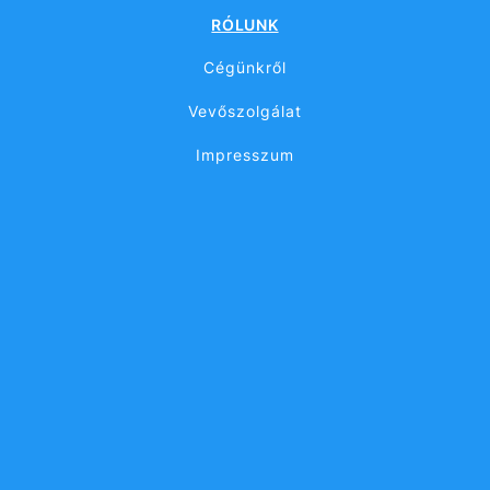
RÓLUNK
Cégünkről
Vevőszolgálat
Impresszum