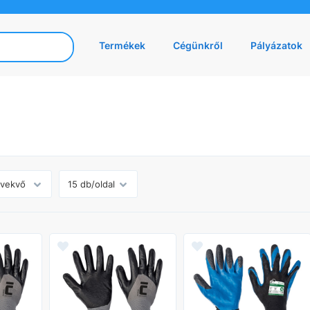
Termékek
Cégünkről
Pályázatok