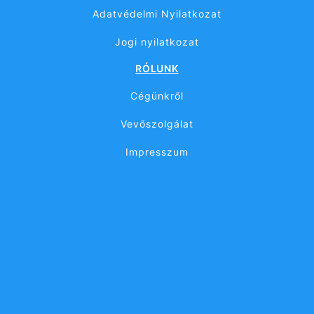
Adatvédelmi Nyilatkozat
Jogi nyilatkozat
RÓLUNK
Cégünkről
Vevőszolgálat
Impresszum