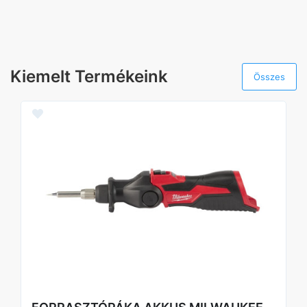
Kiemelt Termékeink
Összes