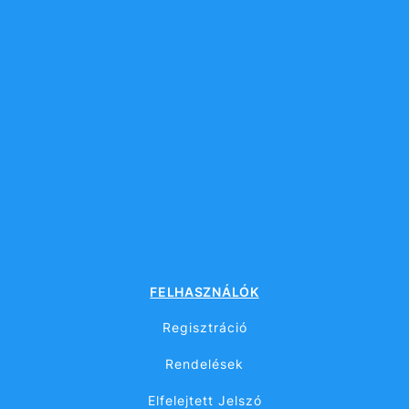
FELHASZNÁLÓK
Regisztráció
Rendelések
Elfelejtett Jelszó