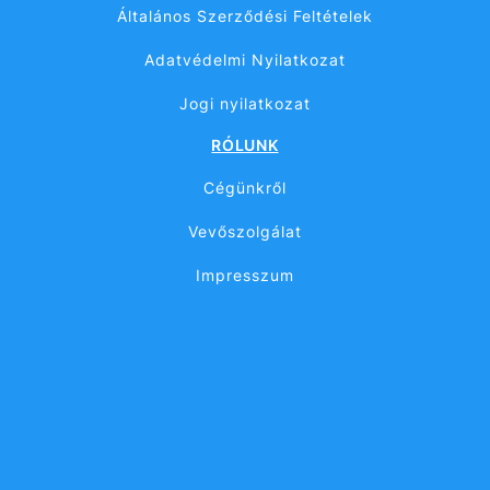
Általános Szerződési Feltételek
Adatvédelmi Nyilatkozat
Jogi nyilatkozat
RÓLUNK
Cégünkről
Vevőszolgálat
Impresszum