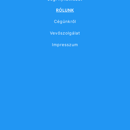
RÓLUNK
Cégünkről
Vevőszolgálat
Impresszum