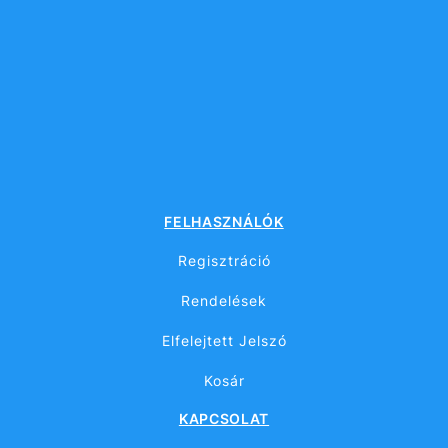
FELHASZNÁLÓK
Regisztráció
Rendelések
Elfelejtett Jelszó
Kosár
KAPCSOLAT