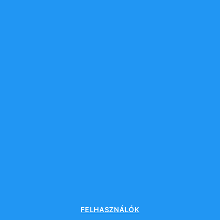
FELHASZNÁLÓK