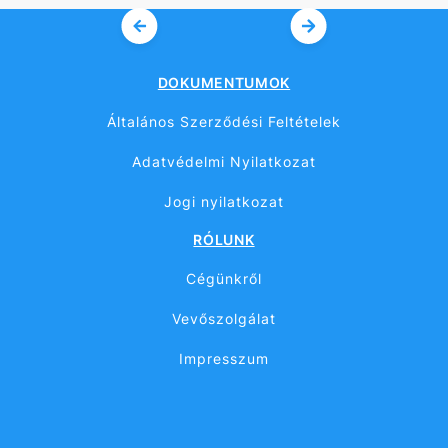
DOKUMENTUMOK
Általános Szerződési Feltételek
Adatvédelmi Nyilatkozat
Jogi nyilatkozat
RÓLUNK
Cégünkről
Vevőszolgálat
Impresszum