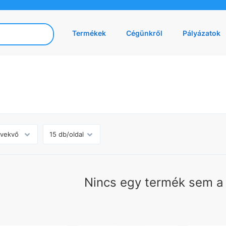
Termékek
Cégünkről
Pályázatok
Nincs egy termék sem a 