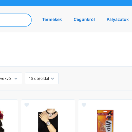
Termékek
Cégünkről
Pályázatok