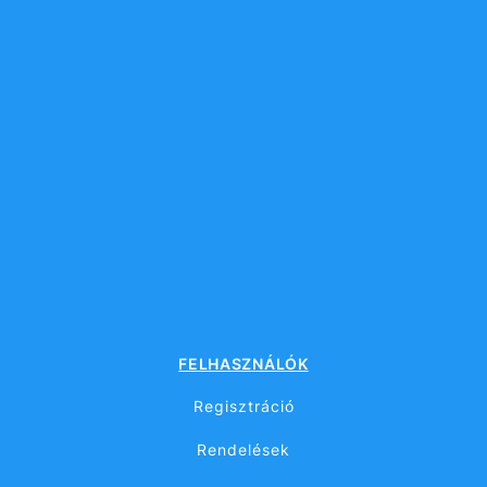
FELHASZNÁLÓK
Regisztráció
Rendelések