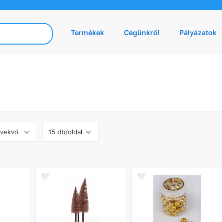
Termékek
Cégünkről
Pályázatok