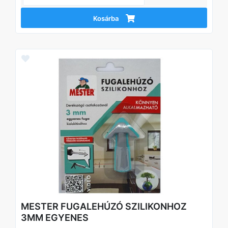
Kosárba
MESTER FUGALEHÚZÓ SZILIKONHOZ
3MM EGYENES