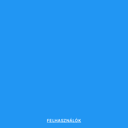
FELHASZNÁLÓK