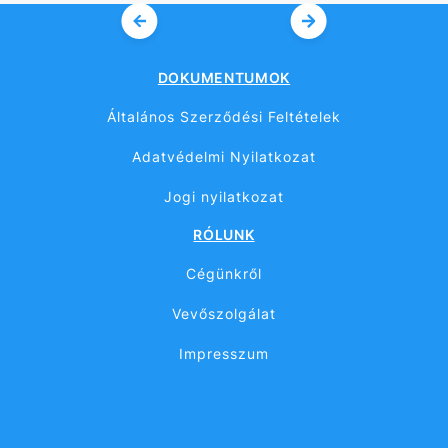
DOKUMENTUMOK
Általános Szerződési Feltételek
Adatvédelmi Nyilatkozat
Jogi nyilatkozat
RÓLUNK
Cégünkről
Vevőszolgálat
Impresszum