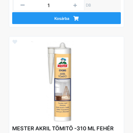
DB
Kosárba
MESTER AKRIL TÖMITÖ -310 ML FEHÉR