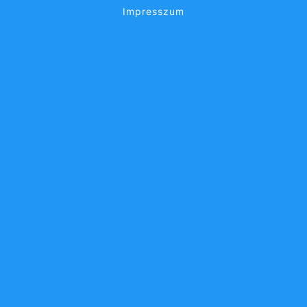
Impresszum