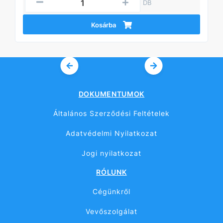
DB
Kosárba
DOKUMENTUMOK
Általános Szerződési Feltételek
Adatvédelmi Nyilatkozat
Jogi nyilatkozat
RÓLUNK
Cégünkről
Vevőszolgálat